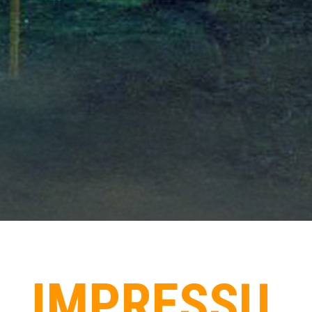
IMPRESSU