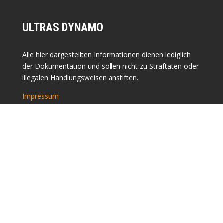
ULTRAS DYNAMO
Alle hier dargestellten Informationen dienen lediglich
der Dokumentation und sollen nicht zu Straftaten oder
illegalen Handlungsweisen anstiften.
Impressum
Datenschutz
FOTOGALERIEN