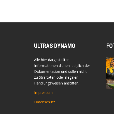
ULTRAS DYNAMO
FO
Alle hier dargestellten
Informationen dienen lediglich der
Dokumentation und sollen nicht
zu Straftaten oder illegalen
Handlungsweisen anstiften.
Impressum
Datenschutz