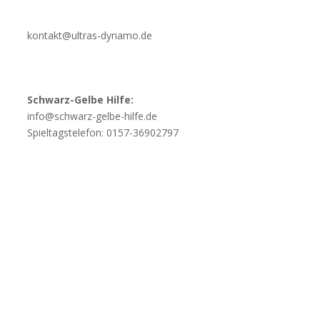
kontakt@ultras-dynamo.de
Schwarz-Gelbe Hilfe:
info@schwarz-gelbe-hilfe.de
Spieltagstelefon: 0157-36902797