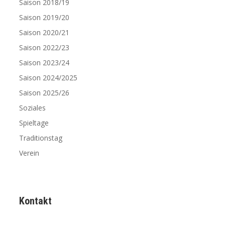
Saison 2018/19
Saison 2019/20
Saison 2020/21
Saison 2022/23
Saison 2023/24
Saison 2024/2025
Saison 2025/26
Soziales
Spieltage
Traditionstag
Verein
Kontakt