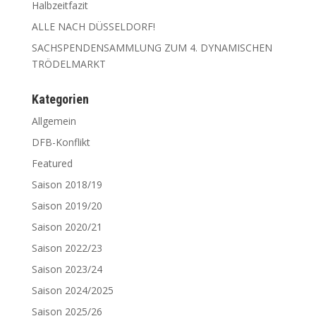
Halbzeitfazit
ALLE NACH DÜSSELDORF!
SACHSPENDENSAMMLUNG ZUM 4. DYNAMISCHEN
TRÖDELMARKT
Kate­go­rien
Allgemein
DFB-Konflikt
Featured
Saison 2018/19
Saison 2019/20
Saison 2020/21
Saison 2022/23
Saison 2023/24
Saison 2024/2025
Saison 2025/26