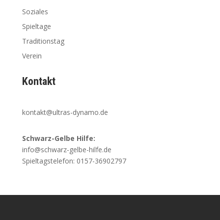
Soziales
Spieltage
Traditionstag
Verein
Kontakt
kontakt@ultras-dynamo.de
Schwarz-Gelbe Hilfe:
info@schwarz-gelbe-hilfe.de
Spieltagstelefon: 0157-36902797