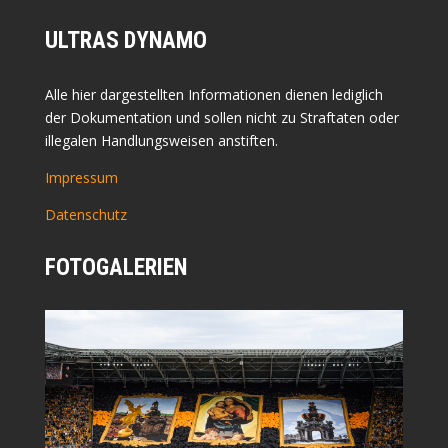
ULTRAS DYNAMO
Alle hier dargestellten Informationen dienen lediglich
der Dokumentation und sollen nicht zu Straftaten oder
illegalen Handlungsweisen anstiften.
Impressum
Datenschutz
FOTOGALERIEN