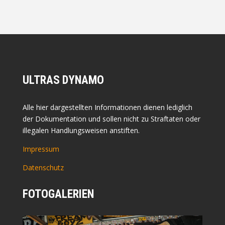
ULTRAS DYNAMO
Alle hier dargestellten Informationen dienen lediglich
der Dokumentation und sollen nicht zu Straftaten oder
illegalen Handlungsweisen anstiften.
Impressum
Datenschutz
FOTOGALERIEN