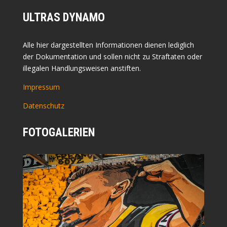
ULTRAS DYNAMO
Alle hier dargestellten Informationen dienen lediglich
der Dokumentation und sollen nicht zu Straftaten oder
illegalen Handlungsweisen anstiften.
Impressum
Datenschutz
FOTOGALERIEN