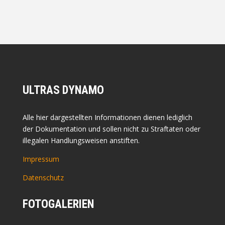
ULTRAS DYNAMO
Alle hier dargestellten Informationen dienen lediglich
der Dokumentation und sollen nicht zu Straftaten oder
illegalen Handlungsweisen anstiften.
Impressum
Datenschutz
FOTOGALERIEN