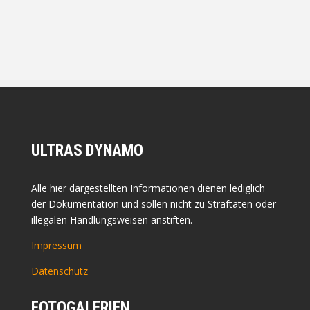
ULTRAS DYNAMO
Alle hier dargestellten Informationen dienen lediglich
der Dokumentation und sollen nicht zu Straftaten oder
illegalen Handlungsweisen anstiften.
Impressum
Datenschutz
FOTOGALERIEN