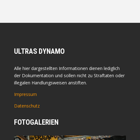
ULTRAS DYNAMO
Alle hier dargestellten Informationen dienen lediglich
der Dokumentation und sollen nicht zu Straftaten oder
illegalen Handlungsweisen anstiften.
Impressum
Datenschutz
FOTOGALERIEN