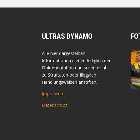
ULTRAS DYNAMO
FO
Alle hier dargestellten
Informationen dienen lediglich der
Dokumentation und sollen nicht
zu Straftaten oder illegalen
Handlungsweisen anstiften.
Impressum
Datenschutz