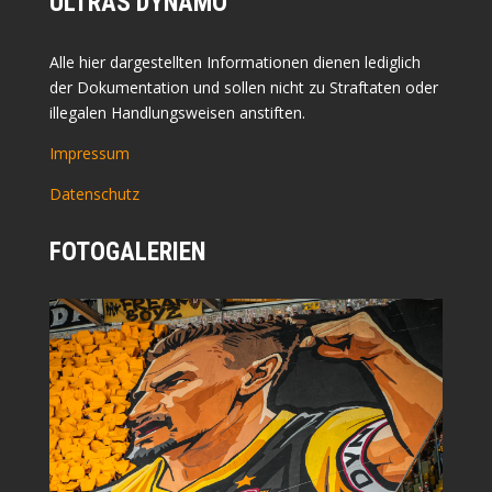
ULTRAS DYNAMO
Alle hier dargestellten Informationen dienen lediglich
der Dokumentation und sollen nicht zu Straftaten oder
illegalen Handlungsweisen anstiften.
Impressum
Datenschutz
FOTOGALERIEN