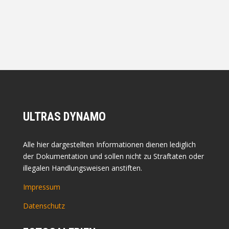
ULTRAS DYNAMO
Alle hier dargestellten Informationen dienen lediglich
der Dokumentation und sollen nicht zu Straftaten oder
illegalen Handlungsweisen anstiften.
Impressum
Datenschutz