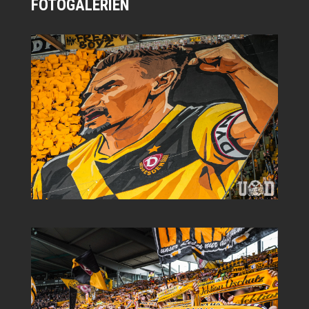
FOTOGALERIEN