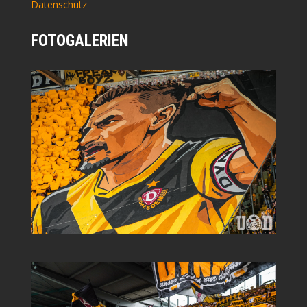
Datenschutz
FOTOGALERIEN