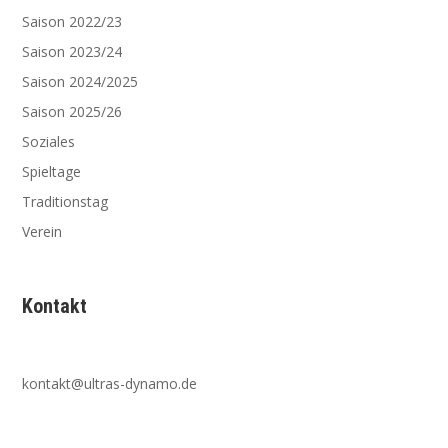
Saison 2022/23
Saison 2023/24
Saison 2024/2025
Saison 2025/26
Soziales
Spieltage
Traditionstag
Verein
Kontakt
kontakt@ultras-dynamo.de