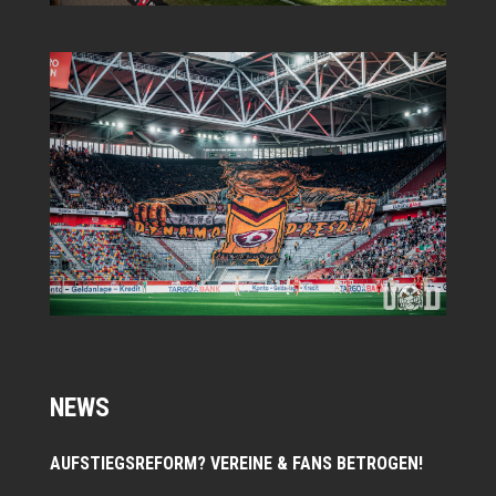
NEWS
AUFSTIEGSREFORM? VEREINE & FANS BETROGEN!