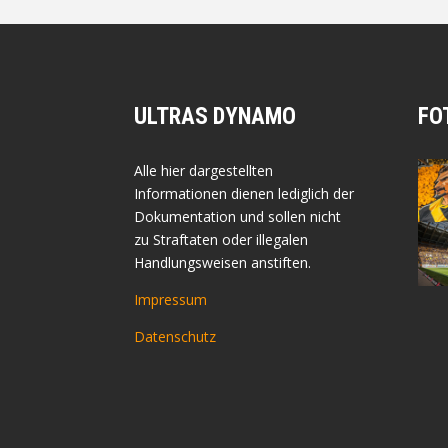
ULTRAS DYNAMO
FO
Alle hier dargestellten
Informationen dienen lediglich der
Dokumentation und sollen nicht
zu Straftaten oder illegalen
Handlungsweisen anstiften.
Impressum
Datenschutz