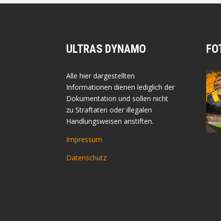
ULTRAS DYNAMO
FO
Alle hier dargestellten
Informationen dienen lediglich der
Dokumentation und sollen nicht
zu Straftaten oder illegalen
Handlungsweisen anstiften.
Impressum
Datenschutz