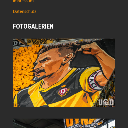
Impressum
Datenschutz
FOTOGALERIEN