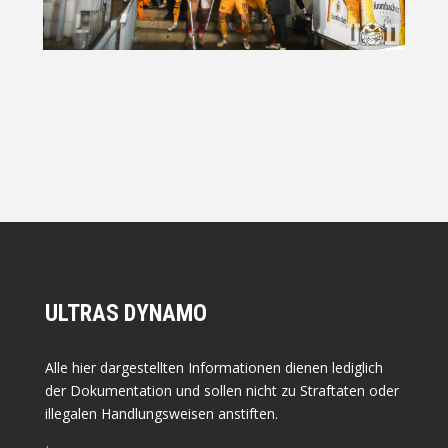
ULTRAS DYNAMO
Alle hier dargestellten Informationen dienen lediglich
der Dokumentation und sollen nicht zu Straftaten oder
illegalen Handlungsweisen anstiften.