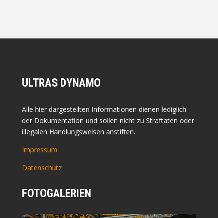
ULTRAS DYNAMO
Alle hier dargestellten Informationen dienen lediglich
der Dokumentation und sollen nicht zu Straftaten oder
illegalen Handlungsweisen anstiften.
Impressum
Datenschutz
FOTOGALERIEN