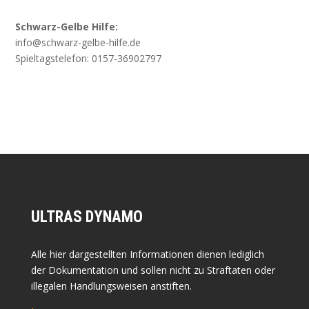
Schwarz-Gelbe Hilfe:
info@schwarz-gelbe-hilfe.de
Spieltagstelefon: 0157-36902797
ULTRAS DYNAMO
Alle hier dargestellten Informationen dienen lediglich
der Dokumentation und sollen nicht zu Straftaten oder
illegalen Handlungsweisen anstiften.