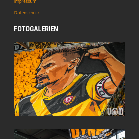
Impressum
Datenschutz
FOTOGALERIEN