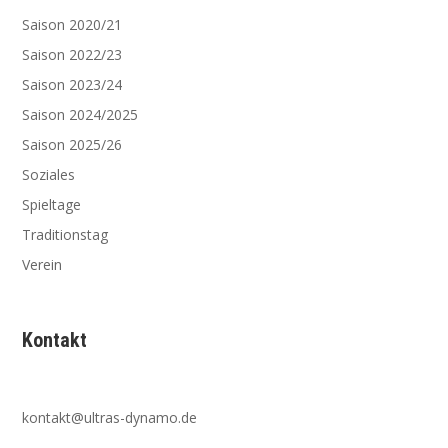
Saison 2020/21
Saison 2022/23
Saison 2023/24
Saison 2024/2025
Saison 2025/26
Soziales
Spieltage
Traditionstag
Verein
Kontakt
kontakt@ultras-dynamo.de