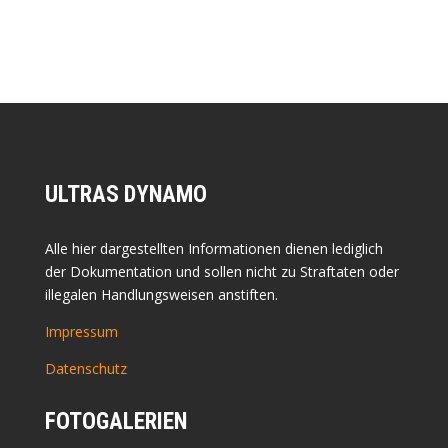
ULTRAS DYNAMO
Alle hier dargestellten Informationen dienen lediglich
der Dokumentation und sollen nicht zu Straftaten oder
illegalen Handlungsweisen anstiften.
Impressum
Datenschutz
FOTOGALERIEN