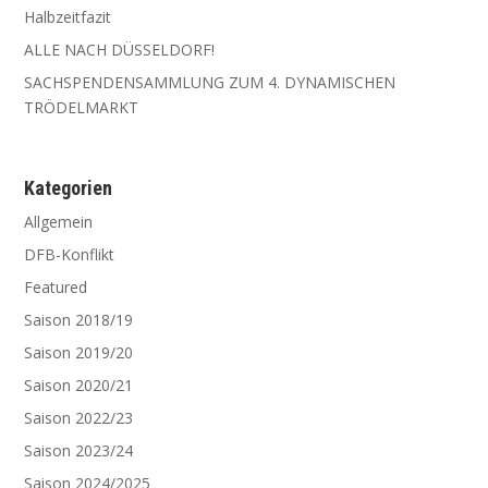
Halbzeitfazit
ALLE NACH DÜSSELDORF!
SACHSPENDENSAMMLUNG ZUM 4. DYNAMISCHEN
TRÖDELMARKT
Kate­go­rien
Allgemein
DFB-Konflikt
Featured
Saison 2018/19
Saison 2019/20
Saison 2020/21
Saison 2022/23
Saison 2023/24
Saison 2024/2025