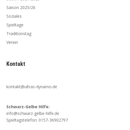
Saison 2025/26
Soziales
Spieltage
Traditionstag
Verein
Kontakt
kontakt@ultras-dynamo.de
Schwarz-Gelbe Hilfe:
info@schwarz-gelbe-hilfe.de
Spieltagstelefon: 0157-36902797