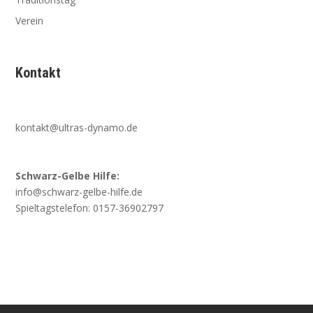
Verein
Kontakt
kontakt@ultras-dynamo.de
Schwarz-Gelbe Hilfe:
info@schwarz-gelbe-hilfe.de
Spieltagstelefon: 0157-36902797