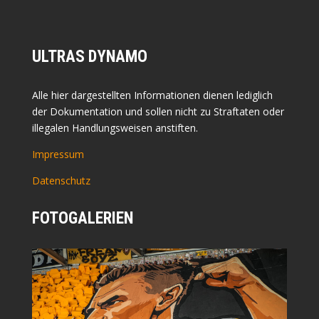
ULTRAS DYNAMO
Alle hier dargestellten Informationen dienen lediglich
der Dokumentation und sollen nicht zu Straftaten oder
illegalen Handlungsweisen anstiften.
Impressum
Datenschutz
FOTOGALERIEN