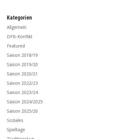
Kate­go­rien
Allgemein
DFB-Konflikt
Featured
Saison 2018/19
Saison 2019/20
Saison 2020/21
Saison 2022/23
Saison 2023/24
Saison 2024/2025
Saison 2025/26
Soziales
Spieltage
Traditionstag