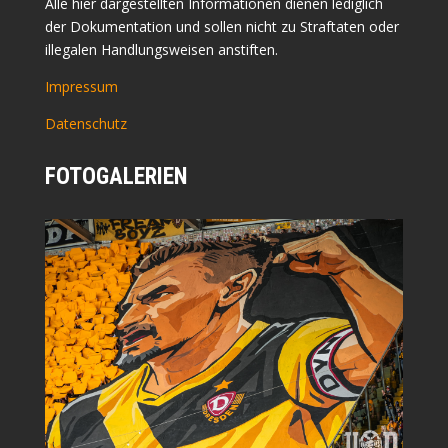
Alle hier dargestellten Informationen dienen lediglich
der Dokumentation und sollen nicht zu Straftaten oder
illegalen Handlungsweisen anstiften.
Impressum
Datenschutz
FOTOGALERIEN