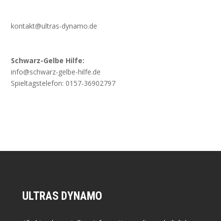
kontakt@ultras-dynamo.de
Schwarz-Gelbe Hilfe:
info@schwarz-gelbe-hilfe.de
Spieltagstelefon: 0157-36902797
ULTRAS DYNAMO