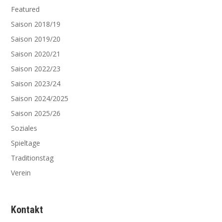
Featured
Saison 2018/19
Saison 2019/20
Saison 2020/21
Saison 2022/23
Saison 2023/24
Saison 2024/2025
Saison 2025/26
Soziales
Spieltage
Traditionstag
Verein
Kontakt