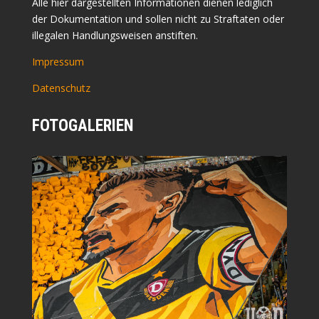
Alle hier dargestellten Informationen dienen lediglich
der Dokumentation und sollen nicht zu Straftaten oder
illegalen Handlungsweisen anstiften.
Impressum
Datenschutz
FOTOGALERIEN