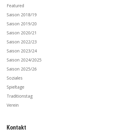
Featured
Saison 2018/19
Saison 2019/20
Saison 2020/21
Saison 2022/23
Saison 2023/24
Saison 2024/2025
Saison 2025/26
Soziales
Spieltage
Traditionstag
Verein
Kontakt