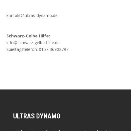
kontakt@ultras-dynamo.de
Schwarz-Gelbe Hilfe:
info@schwarz-gelbe-hilfe.de
Spieltagstelefon: 0157-36902797
ULTRAS DYNAMO