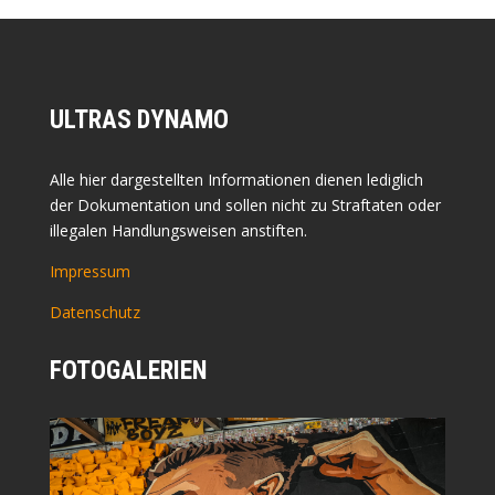
ULTRAS DYNAMO
Alle hier dargestellten Informationen dienen lediglich
der Dokumentation und sollen nicht zu Straftaten oder
illegalen Handlungsweisen anstiften.
Impressum
Datenschutz
FOTOGALERIEN