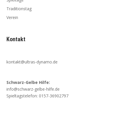
Traditionstag
Verein
Kontakt
kontakt@ultras-dynamo.de
Schwarz-Gelbe Hilfe:
info@schwarz-gelbe-hilfe.de
Spieltagstelefon: 0157-36902797