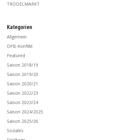
TRÖDELMARKT
Kate­go­rien
Allgemein
DFB-Konflikt
Featured
Saison 2018/19
Saison 2019/20
Saison 2020/21
Saison 2022/23
Saison 2023/24
Saison 2024/2025
Saison 2025/26
Soziales
Spieltage