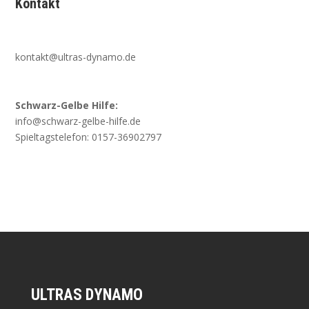
Kontakt
kontakt@ultras-dynamo.de
Schwarz-Gelbe Hilfe:
info@schwarz-gelbe-hilfe.de
Spieltagstelefon: 0157-36902797
ULTRAS DYNAMO