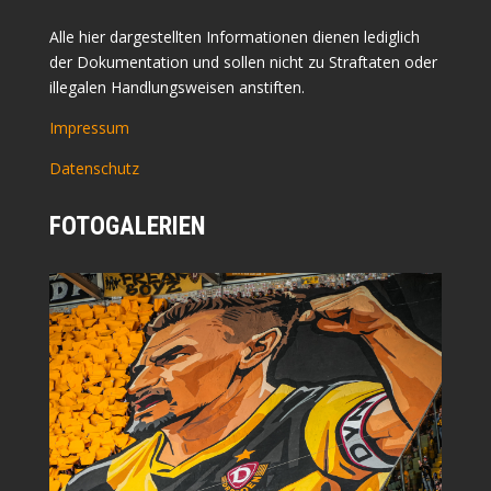
Alle hier dargestellten Informationen dienen lediglich
der Dokumentation und sollen nicht zu Straftaten oder
illegalen Handlungsweisen anstiften.
Impressum
Datenschutz
FOTOGALERIEN