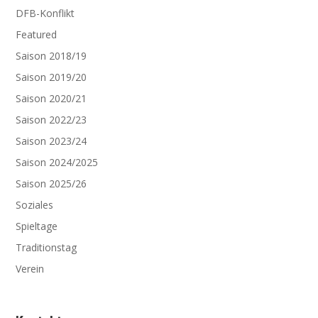
DFB-Konflikt
Featured
Saison 2018/19
Saison 2019/20
Saison 2020/21
Saison 2022/23
Saison 2023/24
Saison 2024/2025
Saison 2025/26
Soziales
Spieltage
Traditionstag
Verein